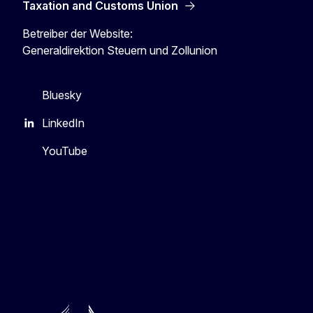
Taxation and Customs Union
Betreiber der Website:
Generaldirektion Steuern und Zollunion
Bluesky
LinkedIn
YouTube