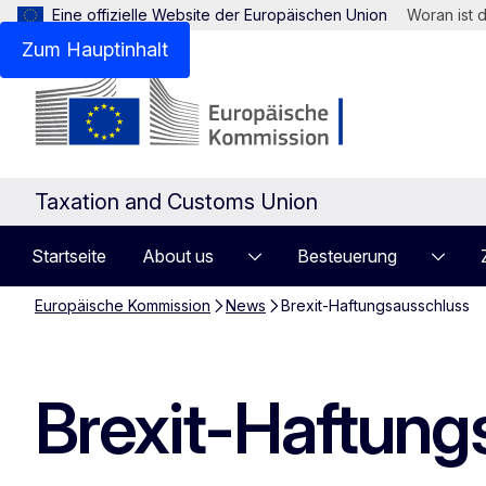
Eine offizielle Website der Europäischen Union
Woran ist 
Zum Hauptinhalt
Taxation and Customs Union
Startseite
About us
Besteuerung
Europäische Kommission
News
Brexit-Haftungsausschluss
Brexit-Haftung