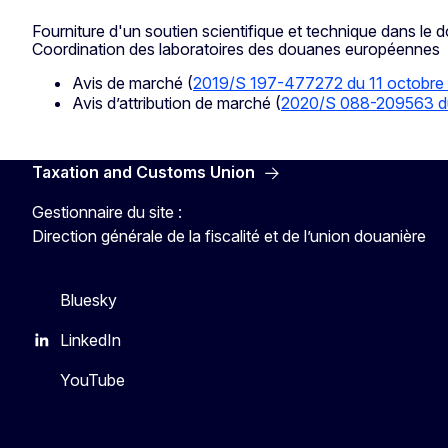
Fourniture d'un soutien scientifique et technique dans le 
Coordination des laboratoires des douanes européennes
Avis de marché (
2019/S 197-477272 du 11 octobre
Avis d’attribution de marché (
2020/S 088-209563 d
Taxation and Customs Union
Gestionnaire du site :
Direction générale de la fiscalité et de l’union douanière
Bluesky
LinkedIn
YouTube